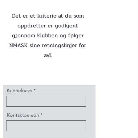
Det er et kriterie at du som
oppdretter er godkjent
gjennom klubben og følger
NMASK sine retningslinjer for
avl.
Kennelnavn
Kontaktperson