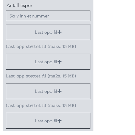
Antall tisper
Last opp fil
Last opp støttet fil (maks. 15 MB)
Last opp fil
Last opp støttet fil (maks. 15 MB)
Last opp fil
Last opp støttet fil (maks. 15 MB)
Last opp fil